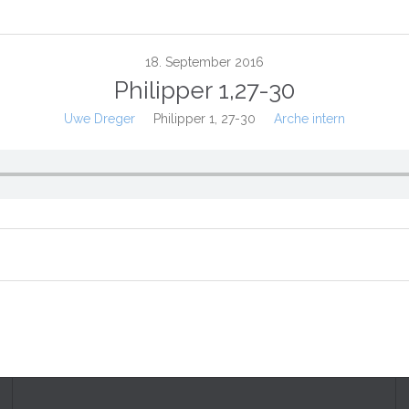
18. September 2016
Philipper 1,27-30
Uwe Dreger
Philipper 1, 27-30
Arche intern