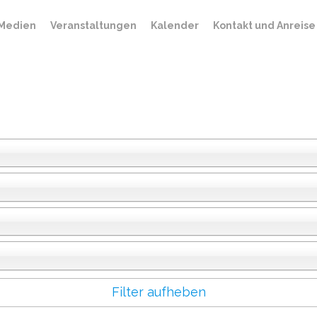
Medien
Veranstaltungen
Kalender
Kontakt und Anreise
Filter aufheben