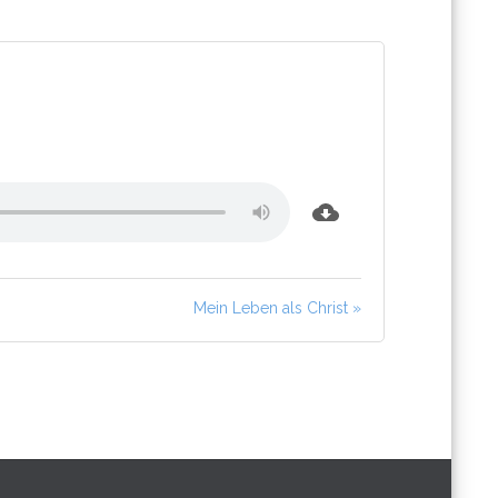
Mein Leben als Christ »