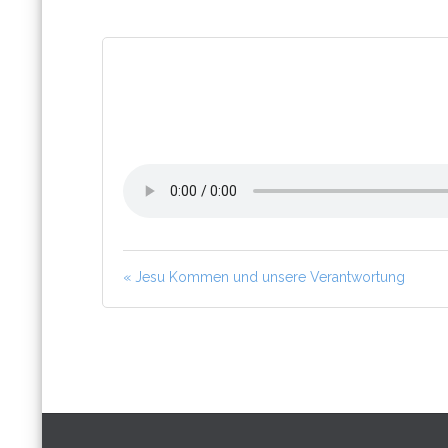
« Jesu Kommen und unsere Verantwortung