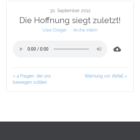
30. September 2012
Die Hoffnung siegt zuletzt!
Uwe Dreger
Arche intern
« 4 Fragen, die uns
Warnung vor Abfall »
bewegen sollten