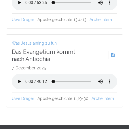
Uwe Dreger
Apostelgeschichte 13,4-13
Arche intern
Was Jesus anfing zu tun...
Das Evangelium kommt
nach Antiochia
7. Dezember 2025
Uwe Dreger
Apostelgeschichte 11,19-30
Arche intern