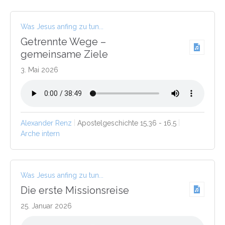
Was Jesus anfing zu tun...
Getrennte Wege –
gemeinsame Ziele
3. Mai 2026
Alexander Renz
Apostelgeschichte 15,36 - 16,5
Arche intern
Was Jesus anfing zu tun...
Die erste Missionsreise
25. Januar 2026