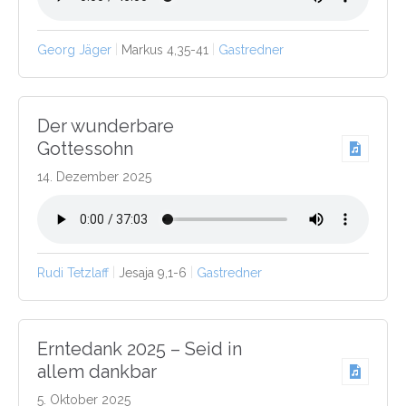
Georg Jäger
Markus 4,35-41
Gastredner
Der wunderbare
Gottessohn
14. Dezember 2025
Rudi Tetzlaff
Jesaja 9,1-6
Gastredner
Erntedank 2025 – Seid in
allem dankbar
5. Oktober 2025