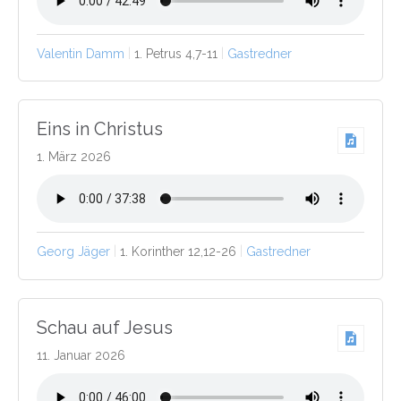
Valentin Damm
1. Petrus 4,7-11
Gastredner
Eins in Christus
1. März 2026
Georg Jäger
1. Korinther 12,12-26
Gastredner
Schau auf Jesus
11. Januar 2026