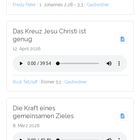
Fredy Peter
1. Johannes 2,28 - 3,3
Gastredner
Das Kreuz Jesu Christi ist
genug
12. April 2026
Rudi Tetzlaff
Römer 5,1
Gastredner
Die Kraft eines
gemeinsamen Zieles
8. März 2026