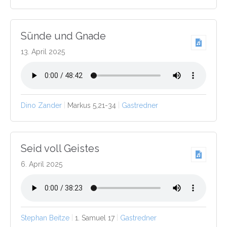
Sünde und Gnade
13. April 2025
Dino Zander
Markus 5,21-34
Gastredner
Seid voll Geistes
6. April 2025
Stephan Beitze
1. Samuel 17
Gastredner