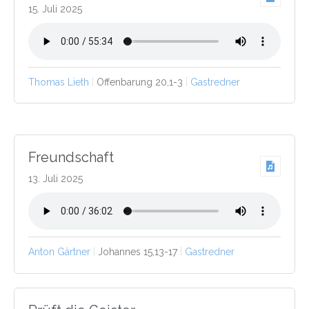
15. Juli 2025
Thomas Lieth
Offenbarung 20,1-3
Gastredner
Freundschaft
13. Juli 2025
Anton Gärtner
Johannes 15,13-17
Gastredner