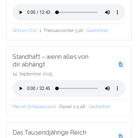
Wilson Chu
1. Thessalonicher 5,18
Gastredner
Standhaft – wenn alles von
dir abhängt
14. September 2025
Marcel Schepanowski
Daniel 2,4.48
Gastredner
Das Tausendjährige Reich