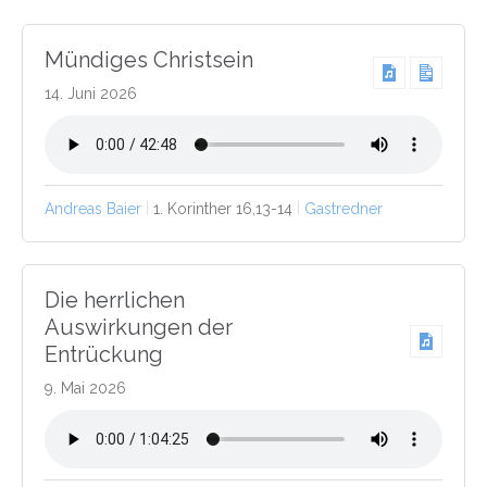
Mündiges Christsein
14. Juni 2026
Andreas Baier
1. Korinther 16,13-14
Gastredner
Die herrlichen
Auswirkungen der
Entrückung
9. Mai 2026