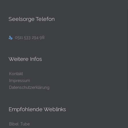
Seelsorge Telefon
0511 533 294 98

Weitere Infos
Kontakt
Impressum
Datenschutzerklärung
Empfohlende Weblinks
Bibel .Tube