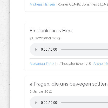
Andreas Hansen
Römer 6,15-18; Johannes 14,15-1
Ein dankbares Herz
31. Dezember 2023
Alexander Renz
1. Thessalonicher 5,18
Arche int
4 Fragen, die uns bewegen sollten
2. Januar 2012