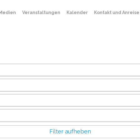
Medien
Veranstaltungen
Kalender
Kontakt und Anreise
Filter aufheben