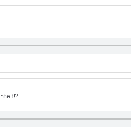
nheit!?