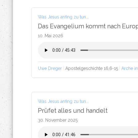
Was Jesus anfing zu tun...
Das Evangelium kommt nach Euro
10. Mai 2026
Uwe Dreger
Apostelgeschichte 16,6-15
Arche in
Was Jesus anfing zu tun...
Prüfet alles und handelt
30. November 2025