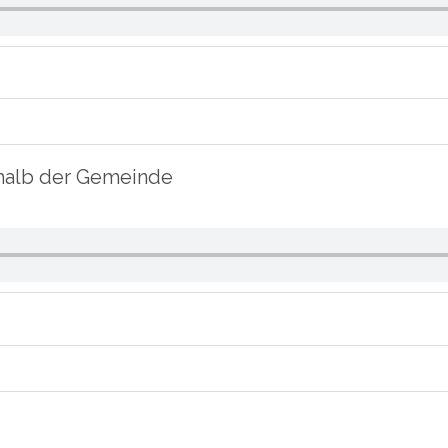
erhalb der Gemeinde