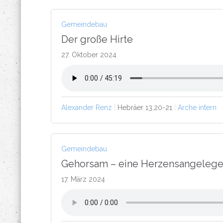
Gemeindebau
Der große Hirte
27. Oktober 2024
Alexander Renz
Hebräer 13,20-21
Arche intern
Gemeindebau
Gehorsam – eine Herzensangelege
17. März 2024