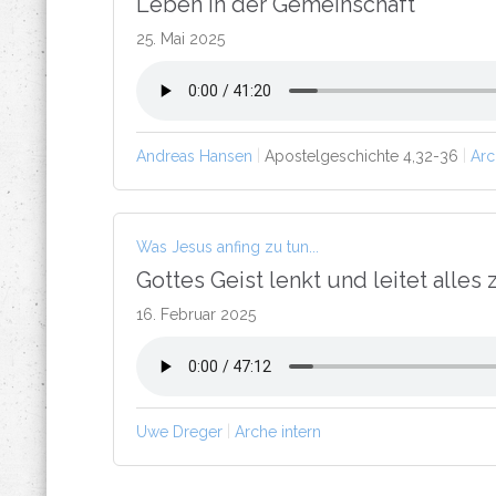
Leben in der Gemeinschaft
25. Mai 2025
Andreas Hansen
Apostelgeschichte 4,32-36
Arc
Was Jesus anfing zu tun...
Gottes Geist lenkt und leitet alles
16. Februar 2025
Uwe Dreger
Arche intern