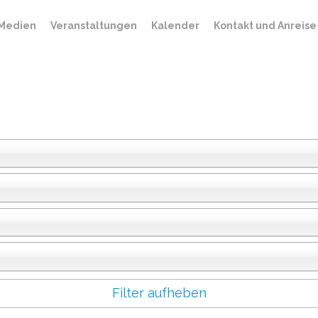
Medien
Veranstaltungen
Kalender
Kontakt und Anreise
Filter aufheben