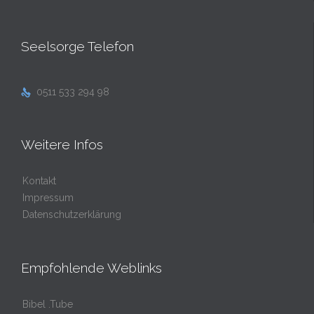
Seelsorge Telefon
0511 533 294 98

Weitere Infos
Kontakt
Impressum
Datenschutzerklärung
Empfohlende Weblinks
Bibel .Tube