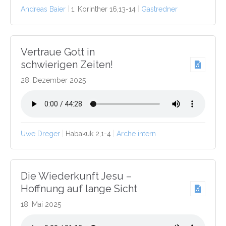
Andreas Baier
1. Korinther 16,13-14
Gastredner
Vertraue Gott in
schwierigen Zeiten!
28. Dezember 2025
Uwe Dreger
Habakuk 2,1-4
Arche intern
Die Wiederkunft Jesu –
Hoffnung auf lange Sicht
18. Mai 2025