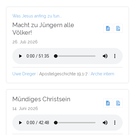
Was Jesus anfing zu tun...
Macht zu Jüngern alle
Völker!
26. Juli 2026
Uwe Dreger
Apostelgeschichte 19,1-7
Arche intern
Mündiges Christsein
14. Juni 2026